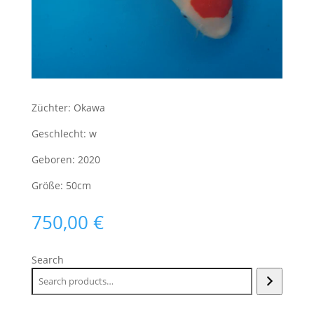
Züchter: Okawa
Geschlecht: w
Geboren: 2020
Größe: 50cm
750,00
€
Search