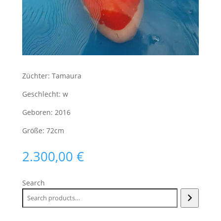
Züchter: Tamaura
Geschlecht: w
Geboren: 2016
Größe: 72cm
2.300,00
€
Search