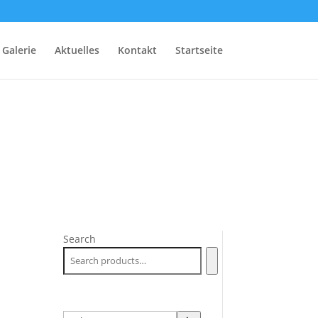
Galerie
Aktuelles
Kontakt
Startseite
Search